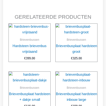
GERELATEERDE PRODUCTEN
Brievenbussen
Brievenbussen
Hardsteen brievenbus
Brievenbusplaat hardsteen
vrijstaand
groot
€
399.00
€
325.00
Brievenbussen
Brievenbussen
Brievenbusplaat hardsteen
Brievenbusplaat hardsteen
+ dakje small
inbouw large