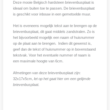
Deze mooie Belgisch hardsteen brievenbusplaat is
ideaal om buiten toe te passen. De brievenbusplaat
is geschikt voor inbouw in een gemetselde muur.
Het is eveneens mogelijk tekst aan te brengen op de
brievenbusplaat, dit gaat middels zandstralen. Zo is
het bijvoorbeeld mogelijk een naam of huisnummer
op de plaat aan te brengen. Indien dit gewenst is,
geef dan de tekst of huisnummer op in bovenstaand
tekstvak. Voor het eventuele nummer of naam is
een maximale hoogte van 6cm.
Afmetingen van deze brievenbusplaat zijn:
32x17x5cm,
let op het gaat hier om een gelijmde
brievenbusplaat.