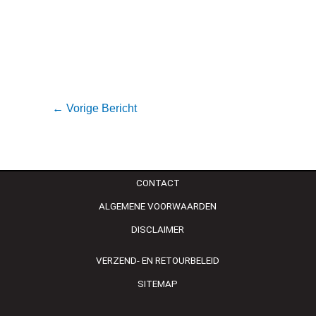
←
Vorige Bericht
CONTACT
ALGEMENE VOORWAARDEN
DISCLAIMER
VERZEND- EN RETOURBELEID
SITEMAP