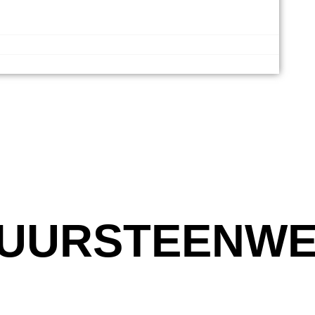
UURSTEENWE