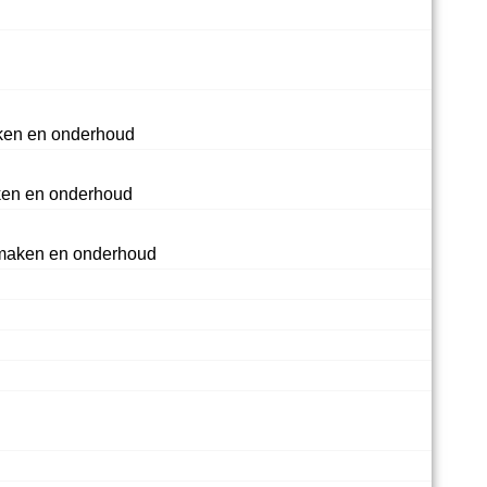
en en onderhoud
ken en onderhoud
maken en onderhoud