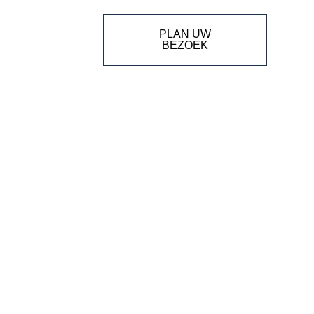
PLAN UW
BEZOEK