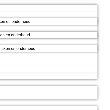
en en onderhoud
ken en onderhoud
maken en onderhoud