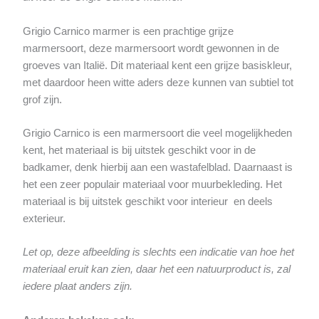
Grigio Carnico marmer is een prachtige grijze
marmersoort, deze marmersoort wordt gewonnen in de
groeves van Italië. Dit materiaal kent een grijze basiskleur,
met daardoor heen witte aders deze kunnen van subtiel tot
grof zijn.
Grigio Carnico is een marmersoort die veel mogelijkheden
kent, het materiaal is bij uitstek geschikt voor in de
badkamer, denk hierbij aan een wastafelblad. Daarnaast is
het een zeer populair materiaal voor muurbekleding. Het
materiaal is bij uitstek geschikt voor interieur en deels
exterieur.
Let op, deze afbeelding is slechts een indicatie van hoe het
materiaal eruit kan zien, daar het een natuurproduct is, zal
iedere plaat anders zijn.