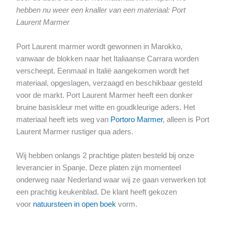
hebben nu weer een knaller van een materiaal: Port
Laurent Marmer
Port Laurent marmer wordt gewonnen in Marokko,
vanwaar de blokken naar het Italiaanse Carrara worden
verscheept. Eenmaal in Italië aangekomen wordt het
materiaal, opgeslagen, verzaagd en beschikbaar gesteld
voor de markt. Port Laurent Marmer heeft een donker
bruine basiskleur met witte en goudkleurige aders. Het
materiaal heeft iets weg van
Portoro Marmer
, alleen is Port
Laurent Marmer rustiger qua aders.
Wij hebben onlangs 2 prachtige platen besteld bij onze
leverancier in Spanje. Deze platen zijn momenteel
onderweg naar Nederland waar wij ze gaan verwerken tot
een prachtig keukenblad. De klant heeft gekozen
voor
natuursteen in open boek
vorm.