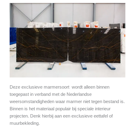
Deze exclusieve marmersoort wordt alleen binnen
toegepast in verband met de Nederlandse
weersomstandigheden waar marmer niet tegen bestand is.
Binnen is het materiaal populair bij speciale interieur
projecten. Denk hierbij aan een exclusieve eettafel of
muurbekleding.