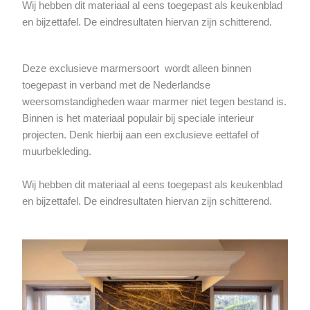
Wij hebben dit materiaal al eens toegepast als keukenblad
en bijzettafel. De eindresultaten hiervan zijn schitterend.
Deze exclusieve marmersoort wordt alleen binnen
toegepast in verband met de Nederlandse
weersomstandigheden waar marmer niet tegen bestand is.
Binnen is het materiaal populair bij speciale interieur
projecten. Denk hierbij aan een exclusieve eettafel of
muurbekleding.
Wij hebben dit materiaal al eens toegepast als keukenblad
en bijzettafel. De eindresultaten hiervan zijn schitterend.