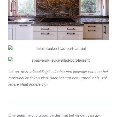
Let op, deze afbeelding is slechts een indicatie van hoe het
materiaal eruit kan zien, daar het een natuurproduct is, zal
iedere plaat anders zijn
Ons team helpt u graag verder met het vinden van uw