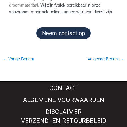
droommateriaal.
Wij zijn fysiek bereikbaar in onze
showroom, maar ook online kunnen wij u van dienst zijn.
Neem contact op
←
Vorige Bericht
Volgende Bericht
→
CONTACT
ALGEMENE VOORWAARDEN
DISCLAIMER
VERZEND- EN RETOURBELEID